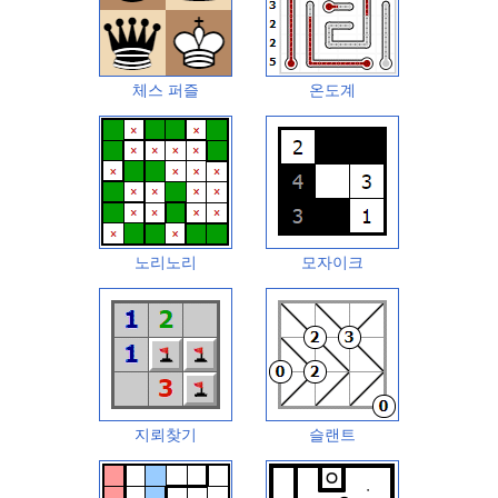
체스 퍼즐
온도계
노리노리
모자이크
지뢰찾기
슬랜트