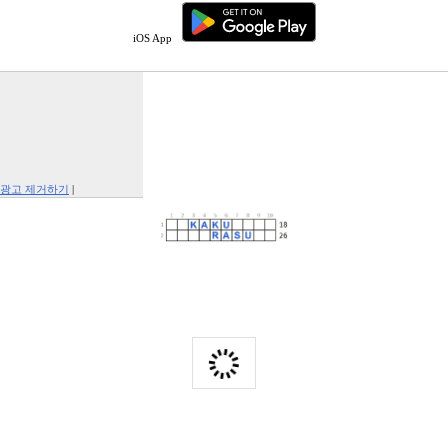
iOS App
광고 제거하기
|
Report This Ad