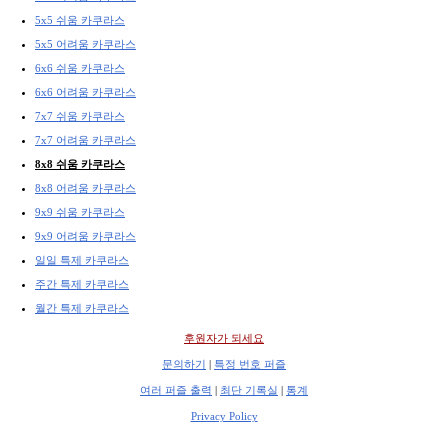
5x5 쉬움 카쿠라스
5x5 어려움 카쿠라스
6x6 쉬움 카쿠라스
6x6 어려움 카쿠라스
7x7 쉬움 카쿠라스
7x7 어려움 카쿠라스
8x8 쉬움 카쿠라스
8x8 어려움 카쿠라스
9x9 쉬움 카쿠라스
9x9 어려움 카쿠라스
일일 특제 카쿠라스
주간 특제 카쿠라스
월간 특제 카쿠라스
후원자가 되세요
문의하기
|
특정 번호 퍼즐
여러 퍼즐 출력
|
최단 기록실
|
통계
Privacy Policy