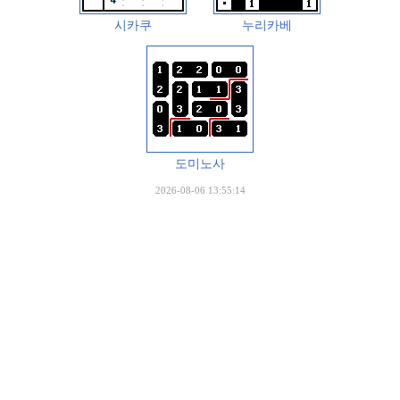
시카쿠
누리카베
도미노사
2026-08-06 13:55:14