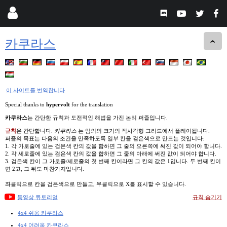
카쿠라스
이 사이트를 번역합니다
Special thanks to
hypervolt
for the translation
카쿠라스
는 간단한 규칙과 도전적인 해법을 가진 논리 퍼즐입니다.
규칙
은 간단합니다.
카쿠라스
는 임의의 크기의 직사각형 그리드에서 플레이됩니다.
퍼즐의 목표는 다음의 조건을 만족하도록 일부 칸을 검은색으로 만드는 것입니다:
1. 각 가로줄에 있는 검은색 칸의 값을 합하면 그 줄의 오른쪽에 써진 값이 되어야 합니다.
2. 각 세로줄에 있는 검은색 칸의 값을 합하면 그 줄의 아래에 써진 값이 되어야 합니다.
3. 검은색 칸이 그 가로줄/세로줄의 첫 번째 칸이라면 그 칸의 값은 1입니다. 두 번째 칸이
면 2고, 그 뒤도 마찬가지입니다.
좌클릭으로 칸을 검은색으로 만들고, 우클릭으로 X를 표시할 수 있습니다.
동영상 튜토리얼
규칙 숨기기
4x4 쉬움 카쿠라스
4x4 어려움 카쿠라스