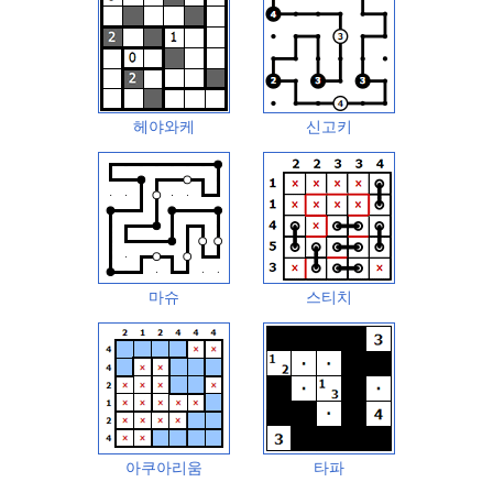
헤야와케
신고키
마슈
스티치
아쿠아리움
타파